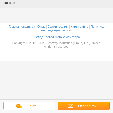
Russian
Главная страница
|
О нас
|
Свяжитесь мы
|
Карта сайта
|
Политика
конфиденциальности
Взгляд настольного компьютера
Copyright © 2013 - 2025 Bestway Industries (Group) Co., Limited.
All rights reserved.
Чат
Отправить