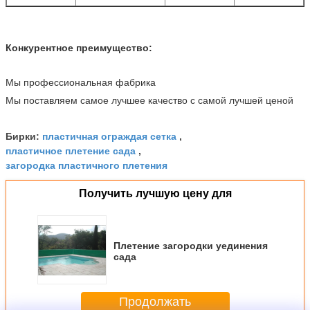
Конкурентное преимущество:
Мы профессиональная фабрика
Мы поставляем самое лучшее качество с самой лучшей ценой
пластичная ограждая сетка
Бирки:
,
пластичное плетение сада
,
загородка пластичного плетения
Получить лучшую цену для
Плетение загородки уединения
сада
Продолжать