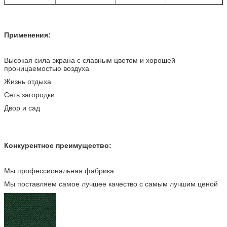
Применения:
Высокая сила экрана с славным цветом и хорошей
проницаемостью воздуха
Жизнь отдыха
Сеть загородки
Двор и сад
Конкурентное преимущество:
Мы профессиональная фабрика
Мы поставляем самое лучшее качество с самым лучшим ценой